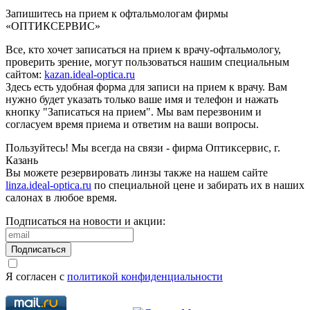
Запишитесь на прием к офтальмологам фирмы
«ОПТИКСЕРВИС»
Все, кто хочет записаться на прием к врачу-офтальмологу,
проверить зрение, могут пользоваться нашим специальным
сайтом:
kazan.ideal-optica.ru
Здесь есть удобная форма для записи на прием к врачу. Вам
нужно будет указать только ваше имя и телефон и нажать
кнопку "Записаться на прием". Мы вам перезвоним и
согласуем время приема и ответим на ваши вопросы.
Пользуйтесь! Мы всегда на связи - фирма Оптиксервис, г.
Казань
Вы можете резервировать линзы также на нашем сайте
linza.ideal-optica.ru
по специальной цене и забирать их в наших
салонах в любое время.
Подписаться на новости и акции:
Подписаться
Я согласен с
политикой конфиденциальности