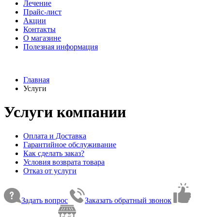
Лечение
Прайс-лист
Акции
Контакты
О магазине
Полезная информация
Главная
Услуги
Услуги компании
Оплата и Доставка
Гарантийное обслуживание
Как сделать заказ?
Условия возврата товара
Отказ от услуги
Задать вопрос
Заказать обратный звонок