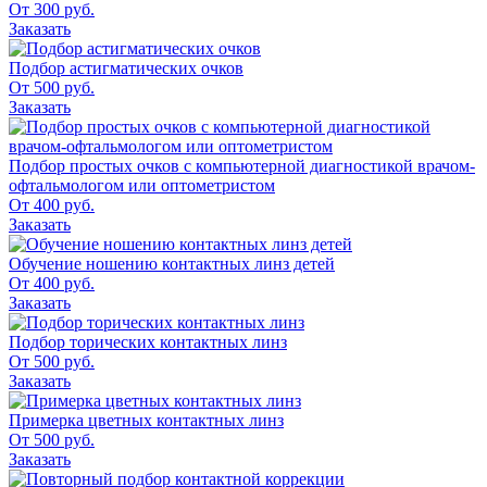
От 300 руб.
Заказать
Подбор астигматических очков
От 500 руб.
Заказать
Подбор простых очков с компьютерной диагностикой врачом-
офтальмологом или оптометристом
От 400 руб.
Заказать
Обучение ношению контактных линз детей
От 400 руб.
Заказать
Подбор торических контактных линз
От 500 руб.
Заказать
Примерка цветных контактных линз
От 500 руб.
Заказать