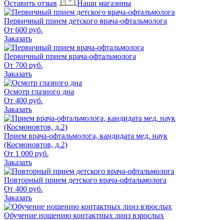
Оставить отзыв
Наши магазины
Первичный прием детского врача-офтальмолога
От 600 руб.
Заказать
Первичный прием врача-офтальмолога
От 700 руб.
Заказать
Осмотр глазного дна
От 400 руб.
Заказать
Прием врача-офтальмолога, кандидата мед. наук
(Космоновтов, д.2)
От 1 000 руб.
Заказать
Повторный прием детского врача-офтальмолога
От 400 руб.
Заказать
Обучение ношению контактных линз взрослых