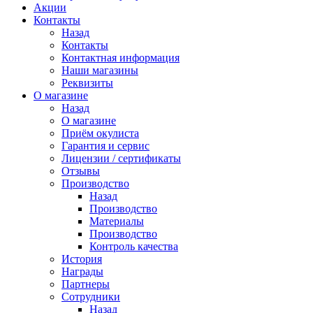
Акции
Контакты
Назад
Контакты
Контактная информация
Наши магазины
Реквизиты
О магазине
Назад
О магазине
Приём окулиста
Гарантия и сервис
Лицензии / сертификаты
Отзывы
Производство
Назад
Производство
Материалы
Производство
Контроль качества
История
Награды
Партнеры
Сотрудники
Назад