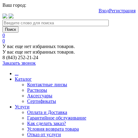
Ваш город:
Вход
Регистрация
0
0
У вас еще нет избранных товаров.
У вас еще нет избранных товаров.
8 (843) 252-21-24
Заказать звонок
...
Каталог
Контактные линзы
Растворы
Аксессуары
Сертификаты
Услуги
Оплата и Доставка
Гарантийное обслуживание
Как сделать заказ?
Условия возврата товара
Отказ от услуги