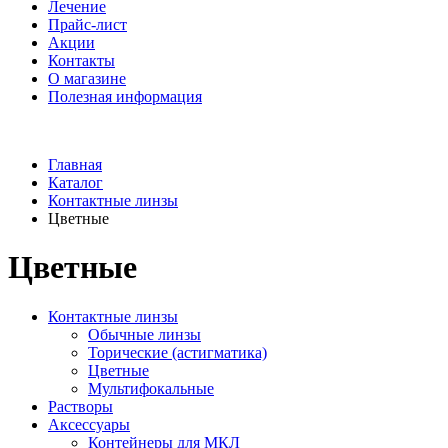
Лечение
Прайс-лист
Акции
Контакты
О магазине
Полезная информация
Главная
Каталог
Контактные линзы
Цветные
Цветные
Контактные линзы
Обычные линзы
Торические (астигматика)
Цветные
Мультифокальные
Растворы
Аксессуары
Контейнеры для МКЛ