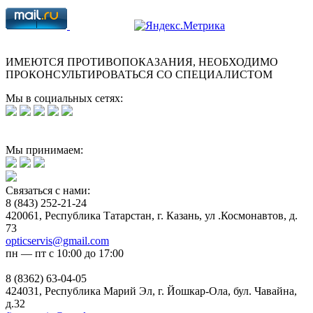
ИМЕЮТСЯ ПРОТИВОПОКАЗАНИЯ, НЕОБХОДИМО
ПРОКОНСУЛЬТИРОВАТЬСЯ СО СПЕЦИАЛИСТОМ
Мы в социальных сетях:
Мы принимаем:
Связаться с нами:
8 (843) 252-21-24
420061, Республика Татарстан, г. Казань, ул .Космонавтов, д.
73
opticservis@gmail.com
пн — пт с 10:00 до 17:00
8 (8362) 63-04-05
424031, Республика Марий Эл, г. Йошкар-Ола, бул. Чавайна,
д.32