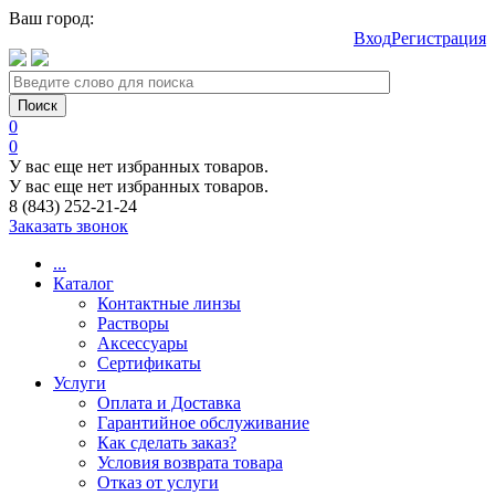
Ваш город:
Вход
Регистрация
0
0
У вас еще нет избранных товаров.
У вас еще нет избранных товаров.
8 (843) 252-21-24
Заказать звонок
...
Каталог
Контактные линзы
Растворы
Аксессуары
Сертификаты
Услуги
Оплата и Доставка
Гарантийное обслуживание
Как сделать заказ?
Условия возврата товара
Отказ от услуги