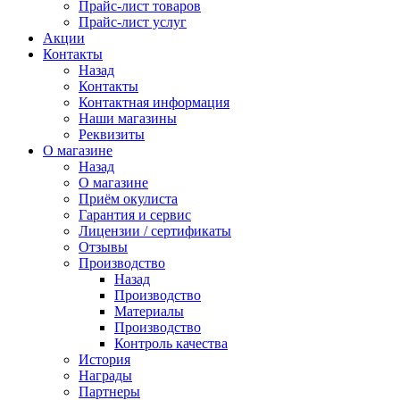
Прайс-лист товаров
Прайс-лист услуг
Акции
Контакты
Назад
Контакты
Контактная информация
Наши магазины
Реквизиты
О магазине
Назад
О магазине
Приём окулиста
Гарантия и сервис
Лицензии / сертификаты
Отзывы
Производство
Назад
Производство
Материалы
Производство
Контроль качества
История
Награды
Партнеры