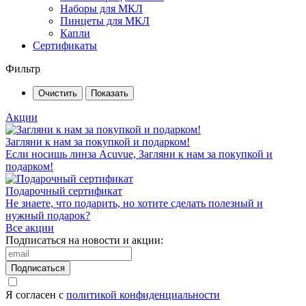
Наборы для МКЛ
Пинцеты для МКЛ
Капли
Сертификаты
Фильтр
Акции
Загляни к нам за покупкой и подарком!
Если носишь линза Acuvue, Загляни к нам за покупкой и
подарком!
Подарочный сертификат
Не знаете, что подарить, но хотите сделать полезный и
нужный подарок?
Все акции
Подписаться на новости и акции:
Подписаться
Я согласен с
политикой конфиденциальности