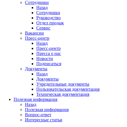
Сотрудники
Назад
Сотрудники
Руководство
Отдел продаж
Сервис
Вакансии
Пресс-центр
Назад
Пресс-центр
Пресса о нас
Новости
Подписаться
Документы
Назад
Документы
Учредительные документы
Пользовательская документация
Техническая документация
Полезная информация
Назад
Полезная информация
Вопрос-ответ
Интересные статьи