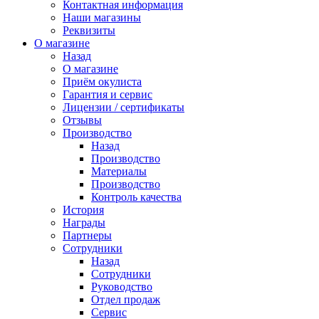
Контактная информация
Наши магазины
Реквизиты
О магазине
Назад
О магазине
Приём окулиста
Гарантия и сервис
Лицензии / сертификаты
Отзывы
Производство
Назад
Производство
Материалы
Производство
Контроль качества
История
Награды
Партнеры
Сотрудники
Назад
Сотрудники
Руководство
Отдел продаж
Сервис