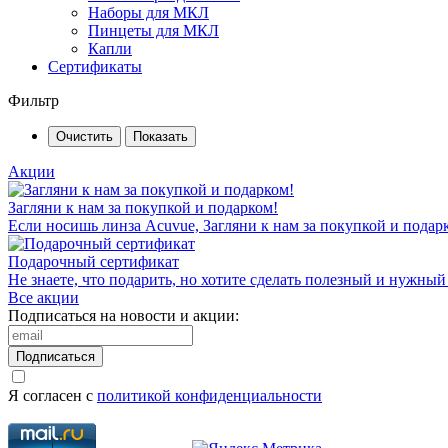
Наборы для МКЛ
Пинцеты для МКЛ
Капли
Сертификаты
Фильтр
Акции
Загляни к нам за покупкой и подарком!
Если носишь линза Acuvue, Загляни к нам за покупкой и подар
Подарочный сертификат
Не знаете, что подарить, но хотите сделать полезный и нужный
Все акции
Подписаться на новости и акции:
Подписаться
Я согласен с
политикой конфиденциальности