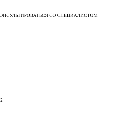
ОНСУЛЬТИРОВАТЬСЯ СО СПЕЦИАЛИСТОМ
32