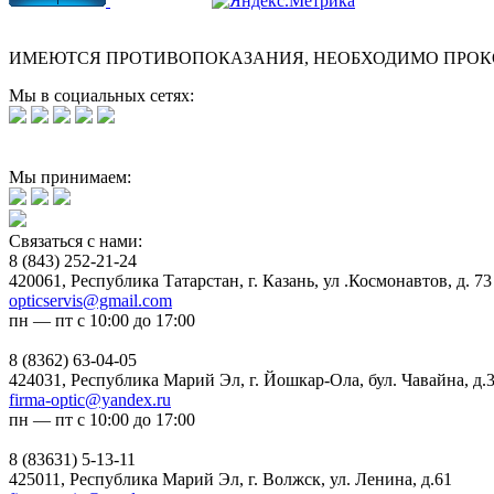
ИМЕЮТСЯ ПРОТИВОПОКАЗАНИЯ, НЕОБХОДИМО ПРОК
Мы в социальных сетях:
Мы принимаем:
Связаться с нами:
8 (843) 252-21-24
420061, Республика Татарстан, г. Казань, ул .Космонавтов, д. 73
opticservis@gmail.com
пн — пт с 10:00 до 17:00
8 (8362) 63-04-05
424031, Республика Марий Эл, г. Йошкар-Ола, бул. Чавайна, д.
firma-optic@yandex.ru
пн — пт с 10:00 до 17:00
8 (83631) 5-13-11
425011, Республика Марий Эл, г. Волжск, ул. Ленина, д.61