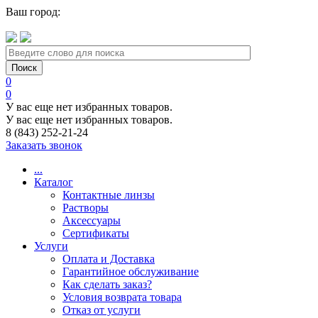
Ваш город:
0
0
У вас еще нет избранных товаров.
У вас еще нет избранных товаров.
8 (843) 252-21-24
Заказать звонок
...
Каталог
Контактные линзы
Растворы
Аксессуары
Сертификаты
Услуги
Оплата и Доставка
Гарантийное обслуживание
Как сделать заказ?
Условия возврата товара
Отказ от услуги