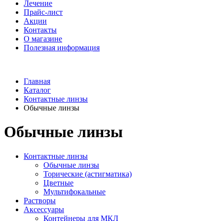
Лечение
Прайс-лист
Акции
Контакты
О магазине
Полезная информация
Главная
Каталог
Контактные линзы
Обычные линзы
Обычные линзы
Контактные линзы
Обычные линзы
Торические (астигматика)
Цветные
Мультифокальные
Растворы
Аксессуары
Контейнеры для МКЛ