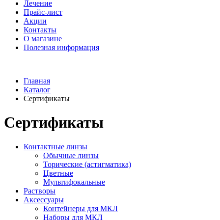
Лечение
Прайс-лист
Акции
Контакты
О магазине
Полезная информация
Главная
Каталог
Сертификаты
Сертификаты
Контактные линзы
Обычные линзы
Торические (астигматика)
Цветные
Мультифокальные
Растворы
Аксессуары
Контейнеры для МКЛ
Наборы для МКЛ