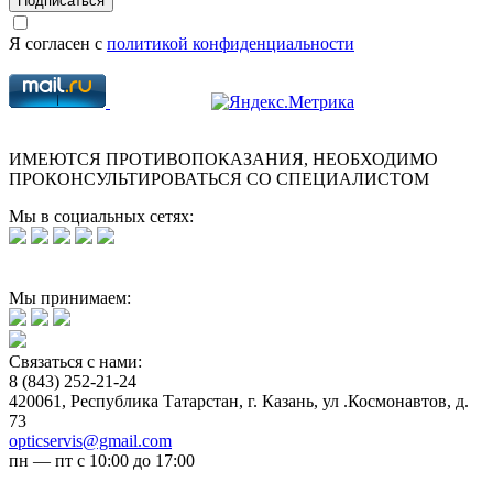
Подписаться
Я согласен с
политикой конфиденциальности
ИМЕЮТСЯ ПРОТИВОПОКАЗАНИЯ, НЕОБХОДИМО
ПРОКОНСУЛЬТИРОВАТЬСЯ СО СПЕЦИАЛИСТОМ
Мы в социальных сетях:
Мы принимаем:
Связаться с нами:
8 (843) 252-21-24
420061, Республика Татарстан, г. Казань, ул .Космонавтов, д.
73
opticservis@gmail.com
пн — пт с 10:00 до 17:00