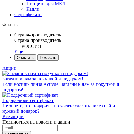
Пинцеты для МКЛ
Капли
Сертификаты
Фильтр
Страна-производитель
Страна-производитель
РОССИЯ
Еще...
Акции
Загляни к нам за покупкой и подарком!
Если носишь линза Acuvue, Загляни к нам за покупкой и
подарком!
Подарочный сертификат
Не знаете, что подарить, но хотите сделать полезный и
нужный подарок?
Все акции
Подписаться на новости и акции: