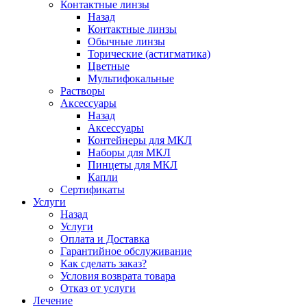
Контактные линзы
Назад
Контактные линзы
Обычные линзы
Торические (астигматика)
Цветные
Мультифокальные
Растворы
Аксессуары
Назад
Аксессуары
Контейнеры для МКЛ
Наборы для МКЛ
Пинцеты для МКЛ
Капли
Сертификаты
Услуги
Назад
Услуги
Оплата и Доставка
Гарантийное обслуживание
Как сделать заказ?
Условия возврата товара
Отказ от услуги
Лечение