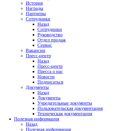
История
Награды
Партнеры
Сотрудники
Назад
Сотрудники
Руководство
Отдел продаж
Сервис
Вакансии
Пресс-центр
Назад
Пресс-центр
Пресса о нас
Новости
Подписаться
Документы
Назад
Документы
Учредительные документы
Пользовательская документация
Техническая документация
Полезная информация
Назад
Полезная информация