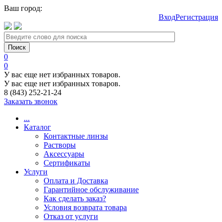
Ваш город:
Вход
Регистрация
0
0
У вас еще нет избранных товаров.
У вас еще нет избранных товаров.
8 (843) 252-21-24
Заказать звонок
...
Каталог
Контактные линзы
Растворы
Аксессуары
Сертификаты
Услуги
Оплата и Доставка
Гарантийное обслуживание
Как сделать заказ?
Условия возврата товара
Отказ от услуги