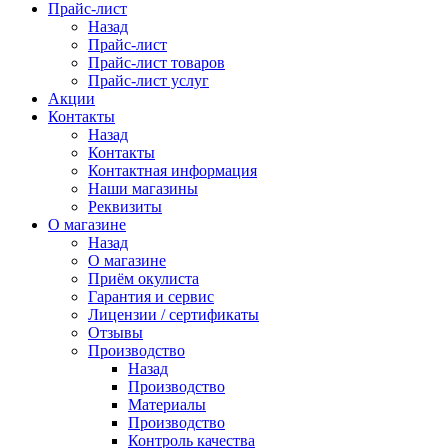
Прайс-лист
Назад
Прайс-лист
Прайс-лист товаров
Прайс-лист услуг
Акции
Контакты
Назад
Контакты
Контактная информация
Наши магазины
Реквизиты
О магазине
Назад
О магазине
Приём окулиста
Гарантия и сервис
Лицензии / сертификаты
Отзывы
Производство
Назад
Производство
Материалы
Производство
Контроль качества