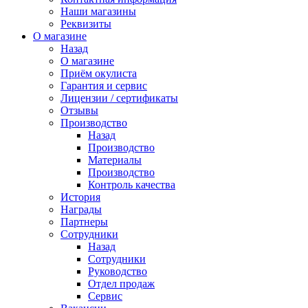
Наши магазины
Реквизиты
О магазине
Назад
О магазине
Приём окулиста
Гарантия и сервис
Лицензии / сертификаты
Отзывы
Производство
Назад
Производство
Материалы
Производство
Контроль качества
История
Награды
Партнеры
Сотрудники
Назад
Сотрудники
Руководство
Отдел продаж
Сервис