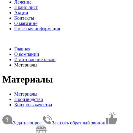
Лечение
Прайс-лист
Акции
Контакты
О магазине
Полезная информация
Главная
О компании
Изготовление очков
Материалы
Материалы
Материалы
Производство
Контроль качества
Задать вопрос
Заказать обратный звонок