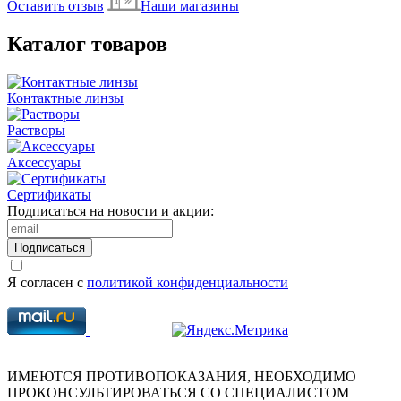
Оставить отзыв
Наши магазины
Каталог товаров
Контактные линзы
Растворы
Аксессуары
Сертификаты
Подписаться на новости и акции:
Подписаться
Я согласен с
политикой конфиденциальности
ИМЕЮТСЯ ПРОТИВОПОКАЗАНИЯ, НЕОБХОДИМО
ПРОКОНСУЛЬТИРОВАТЬСЯ СО СПЕЦИАЛИСТОМ