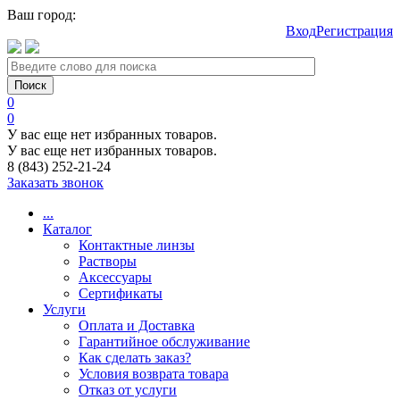
Ваш город:
Вход
Регистрация
0
0
У вас еще нет избранных товаров.
У вас еще нет избранных товаров.
8 (843) 252-21-24
Заказать звонок
...
Каталог
Контактные линзы
Растворы
Аксессуары
Сертификаты
Услуги
Оплата и Доставка
Гарантийное обслуживание
Как сделать заказ?
Условия возврата товара
Отказ от услуги