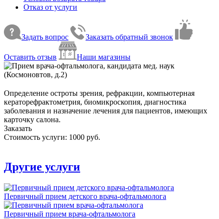
Отказ от услуги
Задать вопрос
Заказать обратный звонок
Оставить отзыв
Наши магазины
Определение остроты зрения, рефракции, компьютерная
кераторефрактометрия, биомикроскопия, диагностика
заболевания и назначение лечения для пациентов, имеющих
карточку салона.
Заказать
Стоимость услуги: 1000 руб.
Другие услуги
Первичный прием детского врача-офтальмолога
Первичный прием врача-офтальмолога