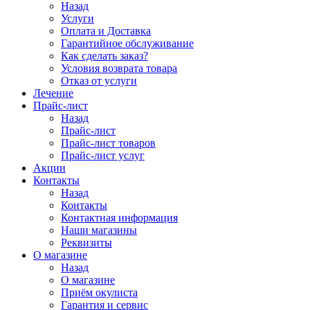
Назад
Услуги
Оплата и Доставка
Гарантийное обслуживание
Как сделать заказ?
Условия возврата товара
Отказ от услуги
Лечение
Прайс-лист
Назад
Прайс-лист
Прайс-лист товаров
Прайс-лист услуг
Акции
Контакты
Назад
Контакты
Контактная информация
Наши магазины
Реквизиты
О магазине
Назад
О магазине
Приём окулиста
Гарантия и сервис