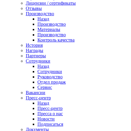
Лицензии / сертификаты
Отзывы
Производство
Назад
Производство
Материалы
Производство
Контроль качества
История
Награды
Партнеры
Сотрудники
Назад
Сотрудники
Руководство
Отдел продаж
Сервис
Вакансии
Пресс-центр
Назад
Пресс-центр
Пресса о нас
Новости
Подписаться
Документы