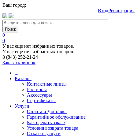
Ваш город:
Вход
Регистрация
0
0
У вас еще нет избранных товаров.
У вас еще нет избранных товаров.
8 (843) 252-21-24
Заказать звонок
...
Каталог
Контактные линзы
Растворы
Аксессуары
Сертификаты
Услуги
Оплата и Доставка
Гарантийное обслуживание
Как сделать заказ?
Условия возврата товара
Отказ от услуги