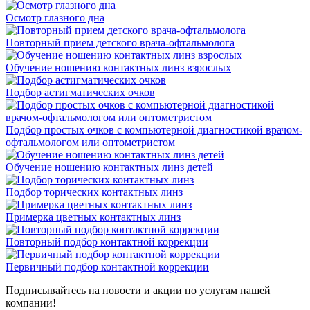
Осмотр глазного дна
Повторный прием детского врача-офтальмолога
Обучение ношению контактных линз взрослых
Подбор астигматических очков
Подбор простых очков с компьютерной диагностикой врачом-
офтальмологом или оптометристом
Обучение ношению контактных линз детей
Подбор торических контактных линз
Примерка цветных контактных линз
Повторный подбор контактной коррекции
Первичный подбор контактной коррекции
Подписывайтесь на новости и акции по услугам нашей
компании!