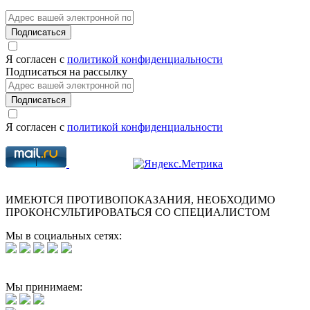
Подписаться
Я согласен с
политикой конфиденциальности
Подписаться на рассылку
Подписаться
Я согласен с
политикой конфиденциальности
ИМЕЮТСЯ ПРОТИВОПОКАЗАНИЯ, НЕОБХОДИМО
ПРОКОНСУЛЬТИРОВАТЬСЯ СО СПЕЦИАЛИСТОМ
Мы в социальных сетях:
Мы принимаем: