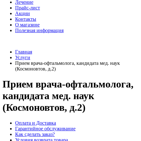
Лечение
Прайс-лист
Акции
Контакты
О магазине
Полезная информация
Главная
Услуги
Прием врача-офтальмолога, кандидата мед. наук
(Космоновтов, д.2)
Прием врача-офтальмолога,
кандидата мед. наук
(Космоновтов, д.2)
Оплата и Доставка
Гарантийное обслуживание
Как сделать заказ?
Условия возврата товара