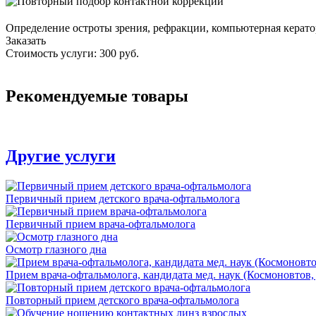
Определение остроты зрения, рефракции, компьютерная керато
Заказать
Стоимость услуги: 300 руб.
Рекомендуемые товары
Другие услуги
Первичный прием детского врача-офтальмолога
Первичный прием врача-офтальмолога
Осмотр глазного дна
Прием врача-офтальмолога, кандидата мед. наук (Космоновтов, 
Повторный прием детского врача-офтальмолога