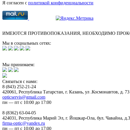
Я согласен с
политикой конфиденциальности
ИМЕЮТСЯ ПРОТИВОПОКАЗАНИЯ, НЕОБХОДИМО ПРОК
Мы в социальных сетях:
Мы принимаем:
Связаться с нами:
8 (843) 252-21-24
420061, Республика Татарстан, г. Казань, ул .Космонавтов, д. 73
opticservis@gmail.com
пн — пт с 10:00 до 17:00
8 (8362) 63-04-05
424031, Республика Марий Эл, г. Йошкар-Ола, бул. Чавайна, д.
firma-optic@yandex.ru
пн — пт с 10:00 до 17:00