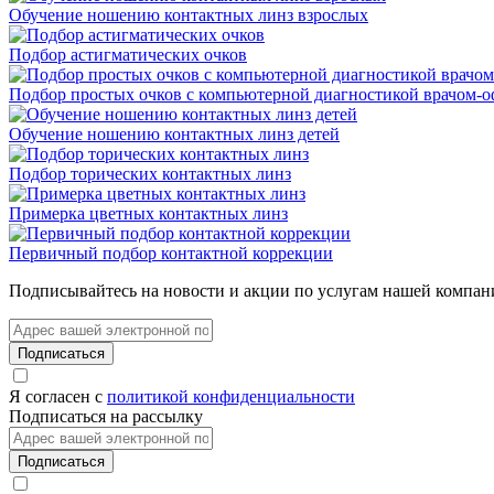
Обучение ношению контактных линз взрослых
Подбор астигматических очков
Подбор простых очков с компьютерной диагностикой врачом-
Обучение ношению контактных линз детей
Подбор торических контактных линз
Примерка цветных контактных линз
Первичный подбор контактной коррекции
Подписывайтесь на новости и акции по услугам нашей компан
Подписаться
Я согласен с
политикой конфиденциальности
Подписаться на рассылку
Подписаться