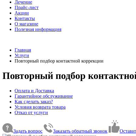
Лечение
Прайс-лист
Акции
Контакты
О магазине
Полезная информация
Главная
Услуги
Повторный подбор контактной коррекции
Повторный подбор контактно
Оплата и Доставка
Гарантийное обслуживание
Как сделать заказ?
Условия возврата товара
Отказ от услуги
Задать вопрос
Заказать обратный звонок
Оставит