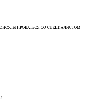
ОНСУЛЬТИРОВАТЬСЯ СО СПЕЦИАЛИСТОМ
32