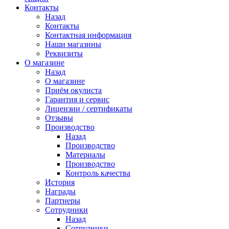
Контакты
Назад
Контакты
Контактная информация
Наши магазины
Реквизиты
О магазине
Назад
О магазине
Приём окулиста
Гарантия и сервис
Лицензии / сертификаты
Отзывы
Производство
Назад
Производство
Материалы
Производство
Контроль качества
История
Награды
Партнеры
Сотрудники
Назад
Сотрудники