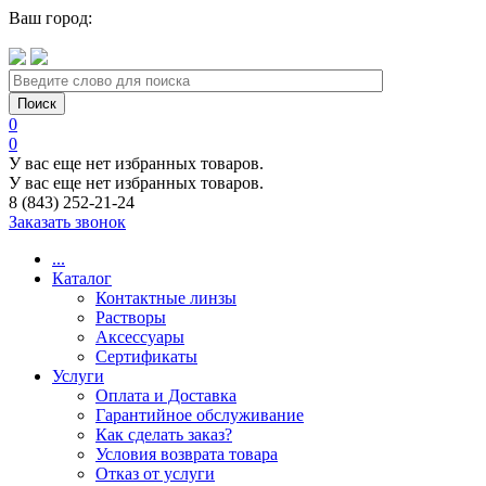
Ваш город:
0
0
У вас еще нет избранных товаров.
У вас еще нет избранных товаров.
8 (843) 252-21-24
Заказать звонок
...
Каталог
Контактные линзы
Растворы
Аксессуары
Сертификаты
Услуги
Оплата и Доставка
Гарантийное обслуживание
Как сделать заказ?
Условия возврата товара
Отказ от услуги