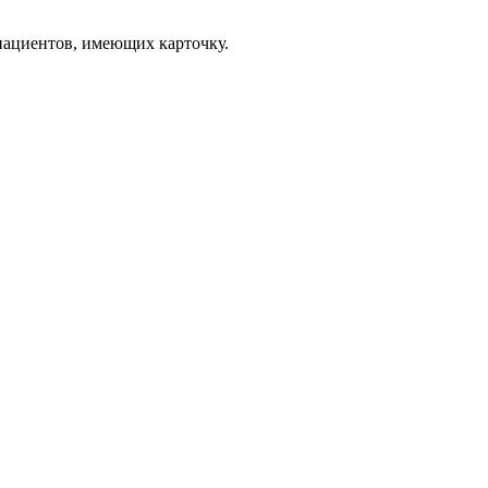
пациентов, имеющих карточку.