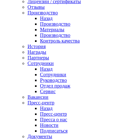
Лицензии / сертификаты
Отзывы
Производство
Назад
Производство
Материалы
Производство
Контроль качества
История
Награды
Партнеры
Сотрудники
Назад
Сотрудники
Руководство
Отдел продаж
Сервис
Вакансии
Пресс-центр
Назад
Пресс-центр
Пресса о нас
Новости
Подписаться
Документы