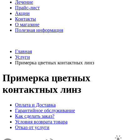
Лечение
Прайс-лист
Акции
Контакты
О магазине
Полезная информация
Главная
Услуги
Примерка цветных контактных линз
Примерка цветных
контактных линз
Оплата и Доставка
Гарантийное обслуживание
Как сделать заказ?
Условия возврата товара
Отказ от услуги