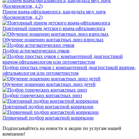
Прием врача-офтальмолога, кандидата мед. наук
(Космоновтов, д.2)
Повторный прием детского врача-офтальмолога
Обучение ношению контактных линз взрослых
Подбор астигматических очков
Подбор простых очков с компьютерной диагностикой врачом-
офтальмологом или оптометристом
Обучение ношению контактных линз детей
Подбор торических контактных линз
Повторный подбор контактной коррекции
Первичный подбор контактной коррекции
Подписывайтесь на новости и акции по услугам нашей
компании!