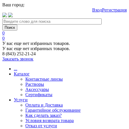
Ваш город:
Вход
Регистрация
0
0
У вас еще нет избранных товаров.
У вас еще нет избранных товаров.
8 (843) 252-21-24
Заказать звонок
...
Каталог
Контактные линзы
Растворы
Аксессуары
Сертификаты
Услуги
Оплата и Доставка
Гарантийное обслуживание
Как сделать заказ?
Условия возврата товара
Отказ от услуги