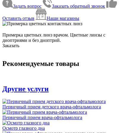
Задать вопрос
Заказать обратный звонок
Оставить отзыв
Наши магазины
Примерка цветных линз врачом. Цветные линзы с
диоптриями и без диоптрий.
Заказать
Рекомендуемые товары
Другие услуги
Первичный прием детского врача-офтальмолога
Первичный прием врача-офтальмолога
Осмотр глазного дна