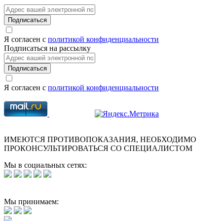
Подписаться
Я согласен с
политикой конфиденциальности
Подписаться на рассылку
Подписаться
Я согласен с
политикой конфиденциальности
ИМЕЮТСЯ ПРОТИВОПОКАЗАНИЯ, НЕОБХОДИМО
ПРОКОНСУЛЬТИРОВАТЬСЯ СО СПЕЦИАЛИСТОМ
Мы в социальных сетях:
Мы принимаем: