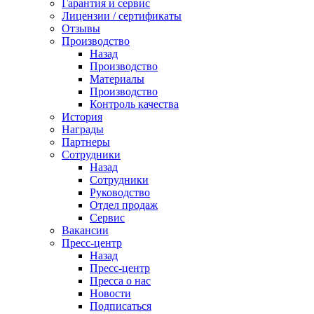
Гарантия и сервис
Лицензии / сертификаты
Отзывы
Производство
Назад
Производство
Материалы
Производство
Контроль качества
История
Награды
Партнеры
Сотрудники
Назад
Сотрудники
Руководство
Отдел продаж
Сервис
Вакансии
Пресс-центр
Назад
Пресс-центр
Пресса о нас
Новости
Подписаться