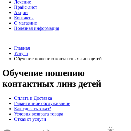
Лечение
Прайс-лист
Акции
Контакты
О магазине
Полезная информация
Главная
Услуги
Обучение ношению контактных линз детей
Обучение ношению
контактных линз детей
Оплата и Доставка
Гарантийное обслуживание
Как сделать заказ?
Условия возврата товара
Отказ от услуги