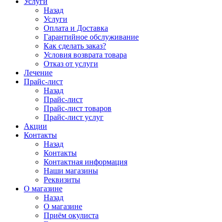
Услуги
Назад
Услуги
Оплата и Доставка
Гарантийное обслуживание
Как сделать заказ?
Условия возврата товара
Отказ от услуги
Лечение
Прайс-лист
Назад
Прайс-лист
Прайс-лист товаров
Прайс-лист услуг
Акции
Контакты
Назад
Контакты
Контактная информация
Наши магазины
Реквизиты
О магазине
Назад
О магазине
Приём окулиста