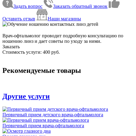
Задать вопрос
Заказать обратный звонок
Оставить отзыв
Наши магазины
Врач-офтальмолог проводит подробную консультацию по
ношению линз и дает советы по уходу за ними.
Заказать
Стоимость услуги: 400 руб.
Рекомендуемые товары
Другие услуги
Первичный прием детского врача-офтальмолога
Первичный прием врача-офтальмолога