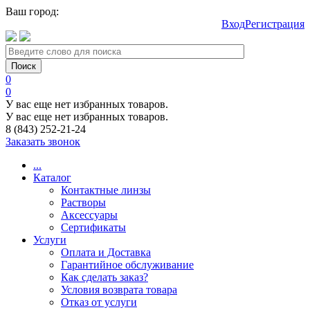
Ваш город:
Вход
Регистрация
0
0
У вас еще нет избранных товаров.
У вас еще нет избранных товаров.
8 (843) 252-21-24
Заказать звонок
...
Каталог
Контактные линзы
Растворы
Аксессуары
Сертификаты
Услуги
Оплата и Доставка
Гарантийное обслуживание
Как сделать заказ?
Условия возврата товара
Отказ от услуги