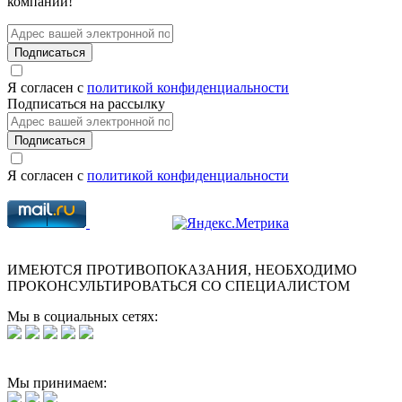
компании!
Подписаться
Я согласен с
политикой конфиденциальности
Подписаться на рассылку
Подписаться
Я согласен с
политикой конфиденциальности
ИМЕЮТСЯ ПРОТИВОПОКАЗАНИЯ, НЕОБХОДИМО
ПРОКОНСУЛЬТИРОВАТЬСЯ СО СПЕЦИАЛИСТОМ
Мы в социальных сетях:
Мы принимаем: