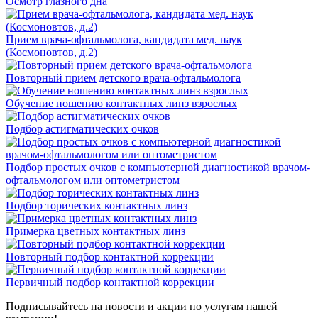
Осмотр глазного дна
Прием врача-офтальмолога, кандидата мед. наук
(Космоновтов, д.2)
Повторный прием детского врача-офтальмолога
Обучение ношению контактных линз взрослых
Подбор астигматических очков
Подбор простых очков с компьютерной диагностикой врачом-
офтальмологом или оптометристом
Подбор торических контактных линз
Примерка цветных контактных линз
Повторный подбор контактной коррекции
Первичный подбор контактной коррекции
Подписывайтесь на новости и акции по услугам нашей