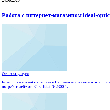
24.08.2020
Работа с интернет-магазином ideal-optic
Отказ от услуги
Если по каким-либо причинам Вы решили отказаться от исполне
потребителей» от 07.02.1992 № 2300-1.