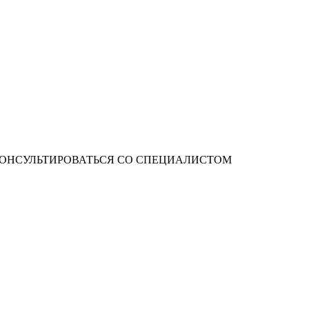
ОНСУЛЬТИРОВАТЬСЯ СО СПЕЦИАЛИСТОМ