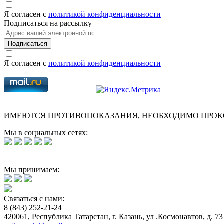
Я согласен с
политикой конфиденциальности
Подписаться на рассылку
Подписаться
Я согласен с
политикой конфиденциальности
ИМЕЮТСЯ ПРОТИВОПОКАЗАНИЯ, НЕОБХОДИМО ПРОК
Мы в социальных сетях:
Мы принимаем:
Связаться с нами:
8 (843) 252-21-24
420061, Республика Татарстан, г. Казань, ул .Космонавтов, д. 73