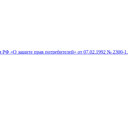
м РФ «О защите прав потребителей» от 07.02.1992 № 2300-1.