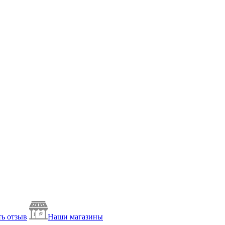
ь отзыв
Наши магазины