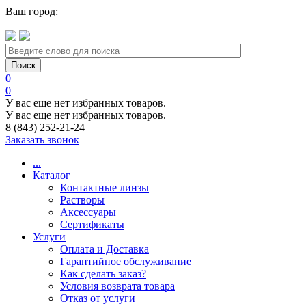
Ваш город:
0
0
У вас еще нет избранных товаров.
У вас еще нет избранных товаров.
8 (843) 252-21-24
Заказать звонок
...
Каталог
Контактные линзы
Растворы
Аксессуары
Сертификаты
Услуги
Оплата и Доставка
Гарантийное обслуживание
Как сделать заказ?
Условия возврата товара
Отказ от услуги