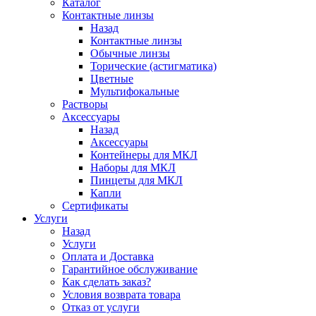
Каталог
Контактные линзы
Назад
Контактные линзы
Обычные линзы
Торические (астигматика)
Цветные
Мультифокальные
Растворы
Аксессуары
Назад
Аксессуары
Контейнеры для МКЛ
Наборы для МКЛ
Пинцеты для МКЛ
Капли
Сертификаты
Услуги
Назад
Услуги
Оплата и Доставка
Гарантийное обслуживание
Как сделать заказ?
Условия возврата товара
Отказ от услуги