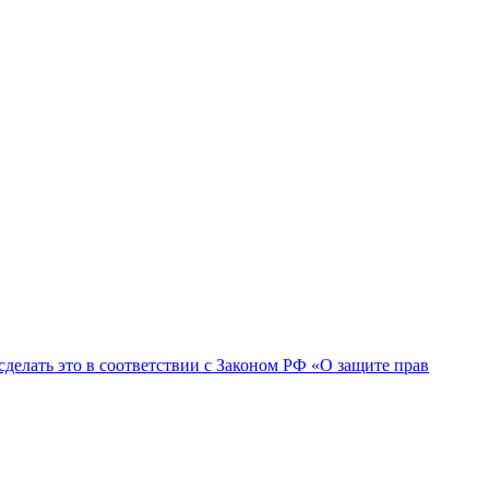
сделать это в соответствии с Законом РФ «О защите прав