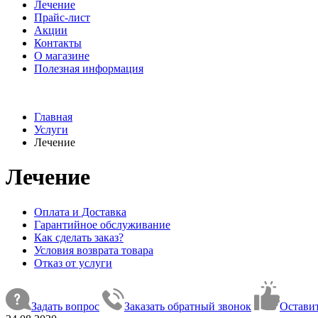
Лечение
Прайс-лист
Акции
Контакты
О магазине
Полезная информация
Главная
Услуги
Лечение
Лечение
Оплата и Доставка
Гарантийное обслуживание
Как сделать заказ?
Условия возврата товара
Отказ от услуги
Задать вопрос
Заказать обратный звонок
Оставит