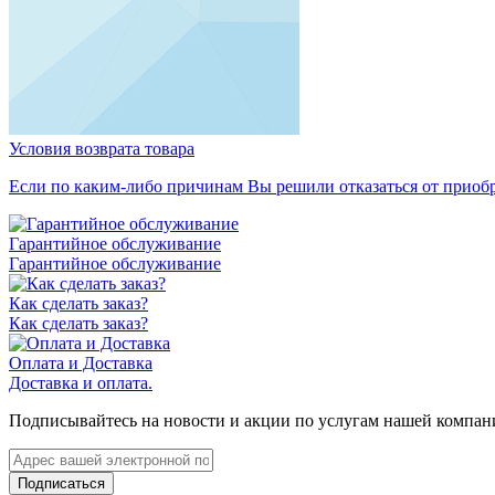
Условия возврата товара
Если по каким-либо причинам Вы решили отказаться от приобре
Гарантийное обслуживание
Гарантийное обслуживание
Как сделать заказ?
Как сделать заказ?
Оплата и Доставка
Доставка и оплата.
Подписывайтесь на новости и акции по услугам нашей компан
Подписаться