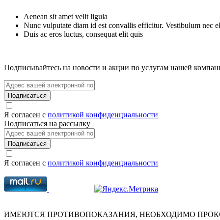
Aenean sit amet velit ligula
Nunc vulputate diam id est convallis efficitur. Vestibulum nec ele
Duis ac eros luctus, consequat elit quis
Подписывайтесь на новости и акции по услугам нашей компан
Подписаться
Я согласен с
политикой конфиденциальности
Подписаться на рассылку
Подписаться
Я согласен с
политикой конфиденциальности
ИМЕЮТСЯ ПРОТИВОПОКАЗАНИЯ, НЕОБХОДИМО ПРОК