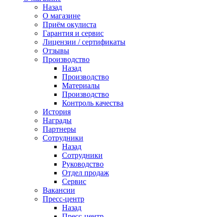
Назад
О магазине
Приём окулиста
Гарантия и сервис
Лицензии / сертификаты
Отзывы
Производство
Назад
Производство
Материалы
Производство
Контроль качества
История
Награды
Партнеры
Сотрудники
Назад
Сотрудники
Руководство
Отдел продаж
Сервис
Вакансии
Пресс-центр
Назад
Пресс-центр