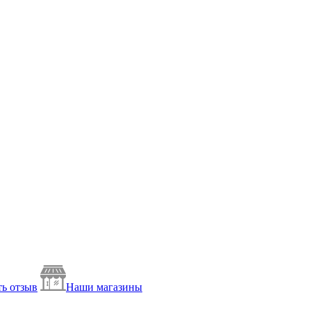
ь отзыв
Наши магазины