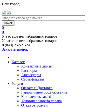
Ваш город:
0
0
У вас еще нет избранных товаров.
У вас еще нет избранных товаров.
8 (843) 252-21-24
Заказать звонок
...
Каталог
Контактные линзы
Растворы
Аксессуары
Сертификаты
Услуги
Оплата и Доставка
Гарантийное обслуживание
Как сделать заказ?
Условия возврата товара
Отказ от услуги