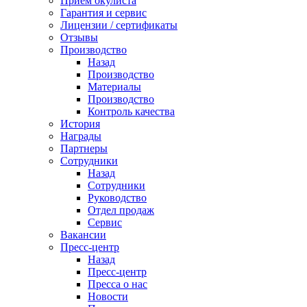
Приём окулиста
Гарантия и сервис
Лицензии / сертификаты
Отзывы
Производство
Назад
Производство
Материалы
Производство
Контроль качества
История
Награды
Партнеры
Сотрудники
Назад
Сотрудники
Руководство
Отдел продаж
Сервис
Вакансии
Пресс-центр
Назад
Пресс-центр
Пресса о нас
Новости