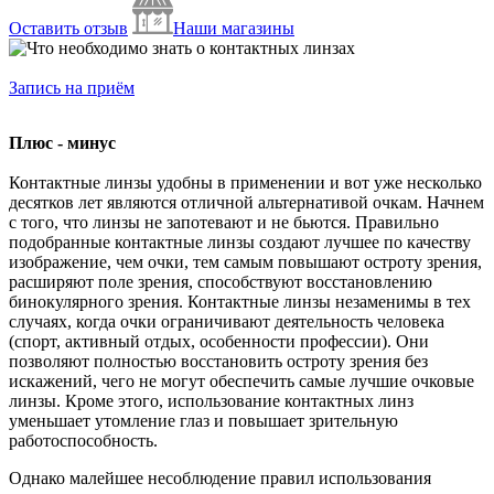
Оставить отзыв
Наши магазины
Запись на приём
Плюс - минус
Контактные линзы удобны в применении и вот уже несколько
десятков лет являются отличной альтернативой очкам. Начнем
с того, что линзы не запотевают и не бьются. Правильно
подобранные контактные линзы создают лучшее по качеству
изображение, чем очки, тем самым повышают остроту зрения,
расширяют поле зрения, способствуют восстановлению
бинокулярного зрения. Контактные линзы незаменимы в тех
случаях, когда очки ограничивают деятельность человека
(спорт, активный отдых, особенности профессии). Они
позволяют полностью восстановить остроту зрения без
искажений, чего не могут обеспечить самые лучшие очковые
линзы. Кроме этого, использование контактных линз
уменьшает утомление глаз и повышает зрительную
работоспособность.
Однако малейшее несоблюдение правил использования