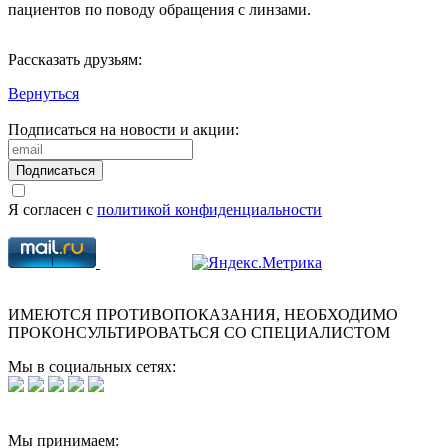
пациентов по поводу обращения с линзами.
Рассказать друзьям:
Вернуться
Подписаться на новости и акции:
Подписаться
Я согласен с
политикой конфиденциальности
ИМЕЮТСЯ ПРОТИВОПОКАЗАНИЯ, НЕОБХОДИМО
ПРОКОНСУЛЬТИРОВАТЬСЯ СО СПЕЦИАЛИСТОМ
Мы в социальных сетях:
Мы принимаем: