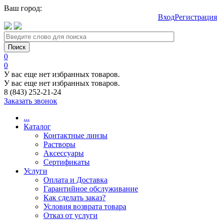
Ваш город:
Вход
Регистрация
0
0
У вас еще нет избранных товаров.
У вас еще нет избранных товаров.
8 (843) 252-21-24
Заказать звонок
...
Каталог
Контактные линзы
Растворы
Аксессуары
Сертификаты
Услуги
Оплата и Доставка
Гарантийное обслуживание
Как сделать заказ?
Условия возврата товара
Отказ от услуги