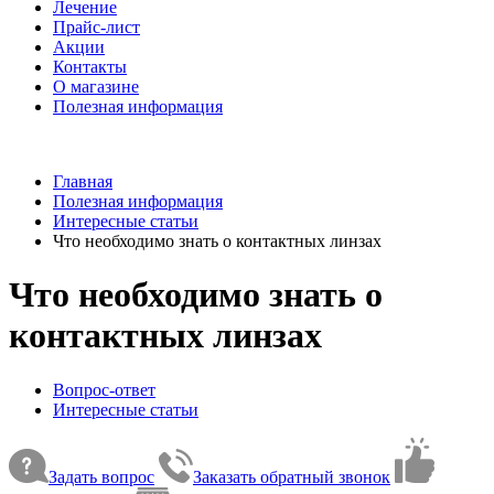
Лечение
Прайс-лист
Акции
Контакты
О магазине
Полезная информация
Главная
Полезная информация
Интересные статьи
Что необходимо знать о контактных линзах
Что необходимо знать о
контактных линзах
Вопрос-ответ
Интересные статьи
Задать вопрос
Заказать обратный звонок