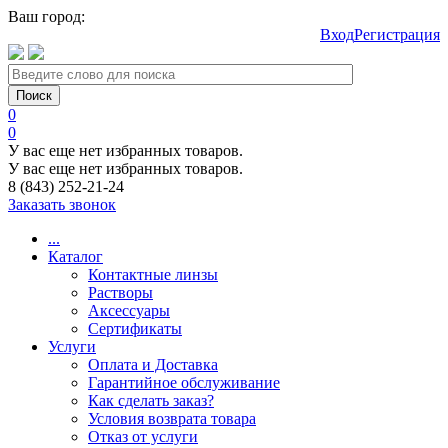
Ваш город:
Вход
Регистрация
0
0
У вас еще нет избранных товаров.
У вас еще нет избранных товаров.
8 (843) 252-21-24
Заказать звонок
...
Каталог
Контактные линзы
Растворы
Аксессуары
Сертификаты
Услуги
Оплата и Доставка
Гарантийное обслуживание
Как сделать заказ?
Условия возврата товара
Отказ от услуги