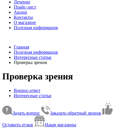
Лечение
Прайс-лист
Акции
Контакты
О магазине
Полезная информация
Главная
Полезная информация
Интересные статьи
Проверка зрения
Проверка зрения
Вопрос-ответ
Интересные статьи
Задать вопрос
Заказать обратный звонок
Оставить отзыв
Наши магазины