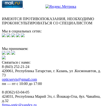
ИМЕЮТСЯ ПРОТИВОПОКАЗАНИЯ, НЕОБХОДИМО
ПРОКОНСУЛЬТИРОВАТЬСЯ СО СПЕЦИАЛИСТОМ
Мы в социальных сетях:
Мы принимаем:
Связаться с нами:
8 (843) 252-21-24
420061, Республика Татарстан, г. Казань, ул .Космонавтов, д.
73
opticservis@gmail.com
пн — пт с 10:00 до 17:00
8 (8362) 63-04-05
424031, Республика Марий Эл, г. Йошкар-Ола, бул. Чавайна,
д.32
firma-optic@yandex.ru