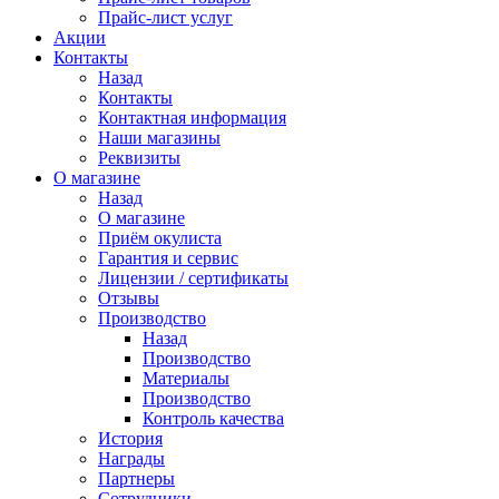
Прайс-лист услуг
Акции
Контакты
Назад
Контакты
Контактная информация
Наши магазины
Реквизиты
О магазине
Назад
О магазине
Приём окулиста
Гарантия и сервис
Лицензии / сертификаты
Отзывы
Производство
Назад
Производство
Материалы
Производство
Контроль качества
История
Награды
Партнеры
Сотрудники