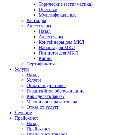
Торические (астигматика)
Цветные
Мультифокальные
Растворы
Аксессуары
Назад
Аксессуары
Контейнеры для МКЛ
Наборы для МКЛ
Пинцеты для МКЛ
Капли
Сертификаты
Услуги
Назад
Услуги
Оплата и Доставка
Гарантийное обслуживание
Как сделать заказ?
Условия возврата товара
Отказ от услуги
Лечение
Прайс-лист
Назад
Прайс-лист
Прайс-лист товаров