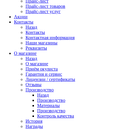
Прайс-лист
Прайс-лист товаров
Прайс-лист услуг
Акции
Контакты
Назад
Контакты
Контактная информация
Наши магазины
Реквизиты
О магазине
Назад
О магазине
Приём окулиста
Гарантия и сервис
Лицензии / сертификаты
Отзывы
Производство
Назад
Производство
Материалы
Производство
Контроль качества
История
Награды