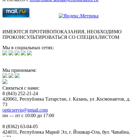
ИМЕЮТСЯ ПРОТИВОПОКАЗАНИЯ, НЕОБХОДИМО
ПРОКОНСУЛЬТИРОВАТЬСЯ СО СПЕЦИАЛИСТОМ
Мы в социальных сетях:
Мы принимаем:
Связаться с нами:
8 (843) 252-21-24
420061, Республика Татарстан, г. Казань, ул .Космонавтов, д.
73
opticservis@gmail.com
пн — пт с 10:00 до 17:00
8 (8362) 63-04-05
424031, Республика Марий Эл, г. Йошкар-Ола, бул. Чавайна,