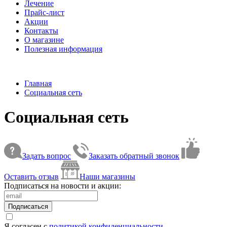
Лечение
Прайс-лист
Акции
Контакты
О магазине
Полезная информация
Главная
Социальная сеть
Социальная сеть
Задать вопрос
Заказать обратный звонок
Оставить отзыв
Наши магазины
Подписаться на новости и акции:
Подписаться
Я согласен с
политикой конфиденциальности