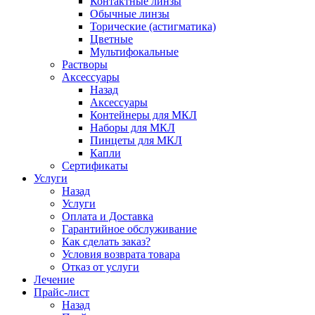
Контактные линзы
Обычные линзы
Торические (астигматика)
Цветные
Мультифокальные
Растворы
Аксессуары
Назад
Аксессуары
Контейнеры для МКЛ
Наборы для МКЛ
Пинцеты для МКЛ
Капли
Сертификаты
Услуги
Назад
Услуги
Оплата и Доставка
Гарантийное обслуживание
Как сделать заказ?
Условия возврата товара
Отказ от услуги
Лечение
Прайс-лист
Назад