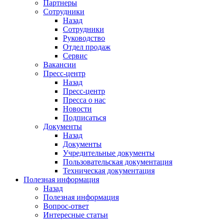
Партнеры
Сотрудники
Назад
Сотрудники
Руководство
Отдел продаж
Сервис
Вакансии
Пресс-центр
Назад
Пресс-центр
Пресса о нас
Новости
Подписаться
Документы
Назад
Документы
Учредительные документы
Пользовательская документация
Техническая документация
Полезная информация
Назад
Полезная информация
Вопрос-ответ
Интересные статьи