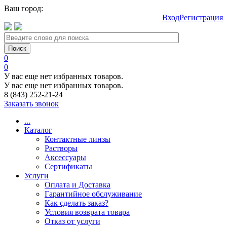
Ваш город:
Вход
Регистрация
0
0
У вас еще нет избранных товаров.
У вас еще нет избранных товаров.
8 (843) 252-21-24
Заказать звонок
...
Каталог
Контактные линзы
Растворы
Аксессуары
Сертификаты
Услуги
Оплата и Доставка
Гарантийное обслуживание
Как сделать заказ?
Условия возврата товара
Отказ от услуги