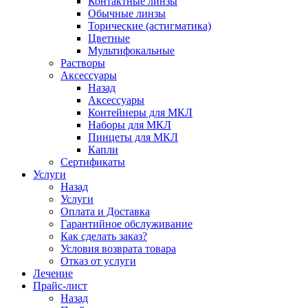
Контактные линзы
Обычные линзы
Торические (астигматика)
Цветные
Мультифокальные
Растворы
Аксессуары
Назад
Аксессуары
Контейнеры для МКЛ
Наборы для МКЛ
Пинцеты для МКЛ
Капли
Сертификаты
Услуги
Назад
Услуги
Оплата и Доставка
Гарантийное обслуживание
Как сделать заказ?
Условия возврата товара
Отказ от услуги
Лечение
Прайс-лист
Назад