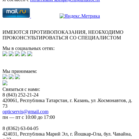
ИМЕЮТСЯ ПРОТИВОПОКАЗАНИЯ, НЕОБХОДИМО
ПРОКОНСУЛЬТИРОВАТЬСЯ СО СПЕЦИАЛИСТОМ
Мы в социальных сетях:
Мы принимаем:
Связаться с нами:
8 (843) 252-21-24
420061, Республика Татарстан, г. Казань, ул .Космонавтов, д.
73
opticservis@gmail.com
пн — пт с 10:00 до 17:00
8 (8362) 63-04-05
424031, Республика Марий Эл, г. Йошкар-Ола, бул. Чавайна,