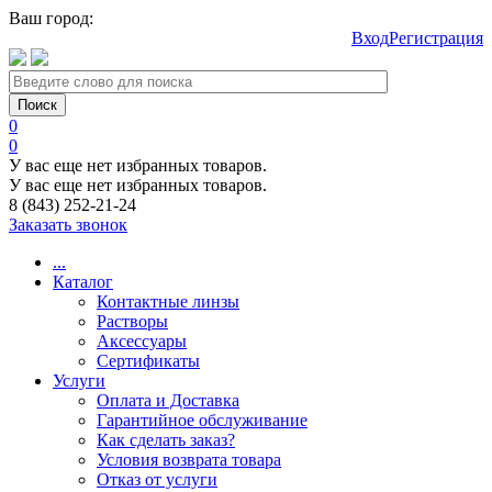
Ваш город:
Вход
Регистрация
0
0
У вас еще нет избранных товаров.
У вас еще нет избранных товаров.
8 (843) 252-21-24
Заказать звонок
...
Каталог
Контактные линзы
Растворы
Аксессуары
Сертификаты
Услуги
Оплата и Доставка
Гарантийное обслуживание
Как сделать заказ?
Условия возврата товара
Отказ от услуги