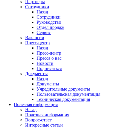
Партнеры
Сотрудники
Назад
Сотрудники
Руководство
Отдел продаж
Сервис
Вакансии
Пресс-центр
Назад
Пресс-центр
Пресса о нас
Новости
Подписаться
Документы
Назад
Документы
Учредительные документы
Пользовательская документация
Техническая документация
Полезная информация
Назад
Полезная информация
Вопрос-ответ
Интересные статьи