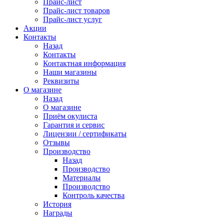
Прайс-лист
Прайс-лист товаров
Прайс-лист услуг
Акции
Контакты
Назад
Контакты
Контактная информация
Наши магазины
Реквизиты
О магазине
Назад
О магазине
Приём окулиста
Гарантия и сервис
Лицензии / сертификаты
Отзывы
Производство
Назад
Производство
Материалы
Производство
Контроль качества
История
Награды