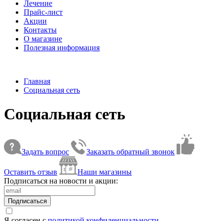
Лечение
Прайс-лист
Акции
Контакты
О магазине
Полезная информация
Главная
Социальная сеть
Социальная сеть
Задать вопрос
Заказать обратный звонок
Оставить отзыв
Наши магазины
Подписаться на новости и акции:
Подписаться
Я согласен с
политикой конфиденциальности