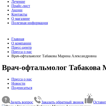
Лечение
Прайс-лист
Акции
Контакты
О магазине
Полезная информация
Главная
О компании
Пресс-центр
Пресса о нас
Врач-офтальмолог Табакова Марина Александровна
Врач-офтальмолог Табакова 
Пресса о нас
Новости
Подписаться
Задать вопрос
Заказать обратный звонок
Оставит