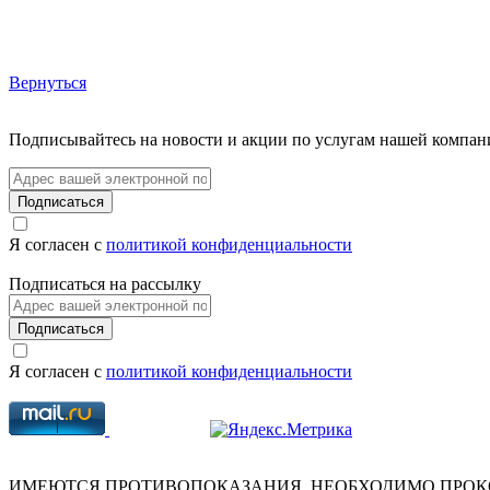
Вернуться
Подписывайтесь на новости и акции по услугам нашей компан
Подписаться
Я согласен с
политикой конфиденциальности
Подписаться на рассылку
Подписаться
Я согласен с
политикой конфиденциальности
ИМЕЮТСЯ ПРОТИВОПОКАЗАНИЯ, НЕОБХОДИМО ПРОК