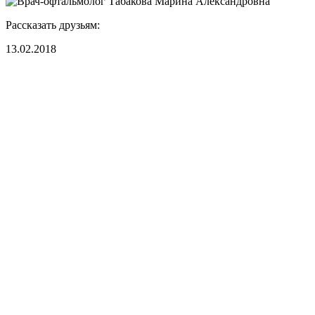
Рассказать друзьям:
13.02.2018