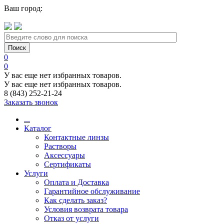
Ваш город:
0
0
У вас еще нет избранных товаров.
У вас еще нет избранных товаров.
8 (843) 252-21-24
Заказать звонок
...
Каталог
Контактные линзы
Растворы
Аксессуары
Сертификаты
Услуги
Оплата и Доставка
Гарантийное обслуживание
Как сделать заказ?
Условия возврата товара
Отказ от услуги