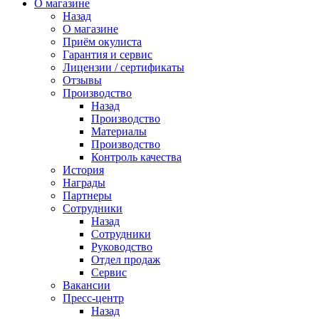
О магазине
Назад
О магазине
Приём окулиста
Гарантия и сервис
Лицензии / сертификаты
Отзывы
Производство
Назад
Производство
Материалы
Производство
Контроль качества
История
Награды
Партнеры
Сотрудники
Назад
Сотрудники
Руководство
Отдел продаж
Сервис
Вакансии
Пресс-центр
Назад