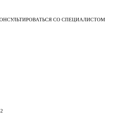
ОНСУЛЬТИРОВАТЬСЯ СО СПЕЦИАЛИСТОМ
32