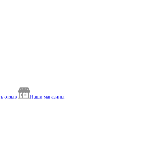
ь отзыв
Наши магазины