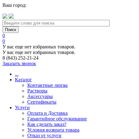
Ваш город:
0
0
У вас еще нет избранных товаров.
У вас еще нет избранных товаров.
8 (843) 252-21-24
Заказать звонок
...
Каталог
Контактные линзы
Растворы
Аксессуары
Сертификаты
Услуги
Оплата и Доставка
Гарантийное обслуживание
Как сделать заказ?
Условия возврата товара
Отказ от услуги