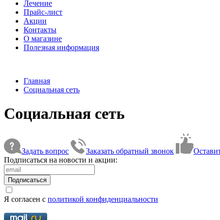
Лечение
Прайс-лист
Акции
Контакты
О магазине
Полезная информация
Главная
Социальная сеть
Социальная сеть
Задать вопрос
Заказать обратный звонок
Оставит
Подписаться на новости и акции:
Подписаться
Я согласен с
политикой конфиденциальности