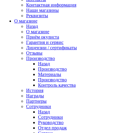
Контактная информация
Наши магазины
Реквизиты
О магазине
Назад
О магазине
Приём окулиста
Гарантия и сервис
Лицензии / сертификаты
Отзывы
Производство
Назад
Производство
Материалы
Производство
Контроль качества
История
Награды
Партнеры
Сотрудники
Назад
Сотрудники
Руководство
Отдел продаж